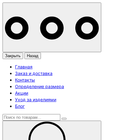
Закрыть
Назад
Главная
Заказ и доставка
Контакты
Определение размера
Акции
Уход за изделиями
Блог