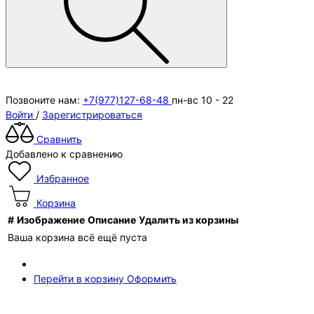
Позвоните нам:
+7(977)127-68-48
пн-вс 10 - 22
Войти
/
Зарегистрироваться
Сравнить
Добавлено к сравнению
Избранное
Корзина
#
Изображение
Описание
Удалить из корзины
Ваша корзина всё ещё пуста
Перейти в корзину
Оформить