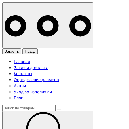
Закрыть
Назад
Главная
Заказ и доставка
Контакты
Определение размера
Акции
Уход за изделиями
Блог