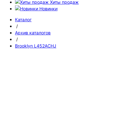
Хиты продаж
Новинки
Каталог
/
Архив каталогов
/
Brooklyn L452ACHJ