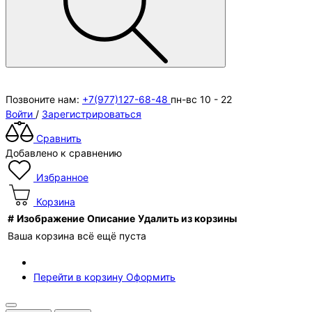
Позвоните нам:
+7(977)127-68-48
пн-вс 10 - 22
Войти
/
Зарегистрироваться
Сравнить
Добавлено к сравнению
Избранное
Корзина
#
Изображение
Описание
Удалить из корзины
Ваша корзина всё ещё пуста
Перейти в корзину
Оформить