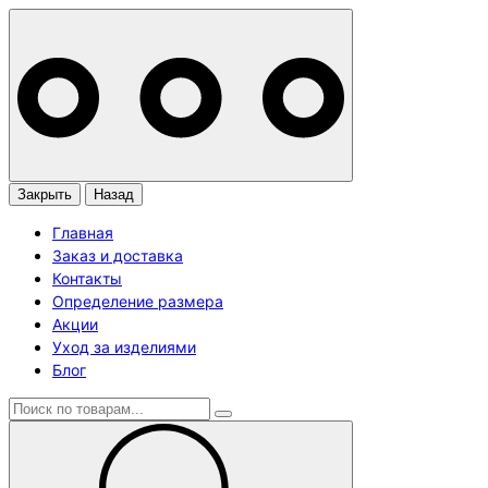
Закрыть
Назад
Главная
Заказ и доставка
Контакты
Определение размера
Акции
Уход за изделиями
Блог