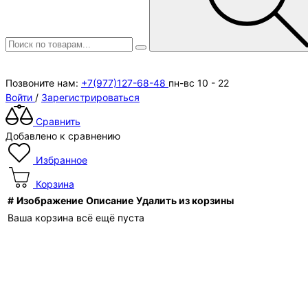
Позвоните нам:
+7(977)127-68-48
пн-вс 10 - 22
Войти
/
Зарегистрироваться
Сравнить
Добавлено к сравнению
Избранное
Корзина
#
Изображение
Описание
Удалить из корзины
Ваша корзина всё ещё пуста