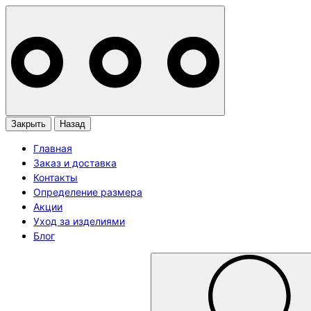
Закрыть
Назад
Главная
Заказ и доставка
Контакты
Определение размера
Акции
Уход за изделиями
Блог