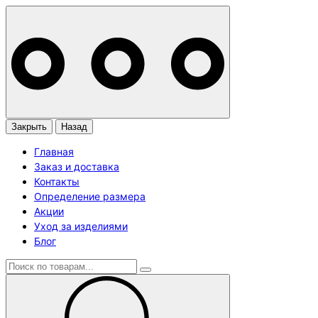
Закрыть
Назад
Главная
Заказ и доставка
Контакты
Определение размера
Акции
Уход за изделиями
Блог