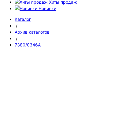
Хиты продаж
Новинки
Каталог
/
Архив каталогов
/
7380/0346A