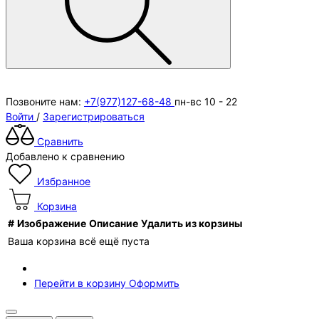
Позвоните нам:
+7(977)127-68-48
пн-вс 10 - 22
Войти
/
Зарегистрироваться
Сравнить
Добавлено к сравнению
Избранное
Корзина
#
Изображение
Описание
Удалить из корзины
Ваша корзина всё ещё пуста
Перейти в корзину
Оформить