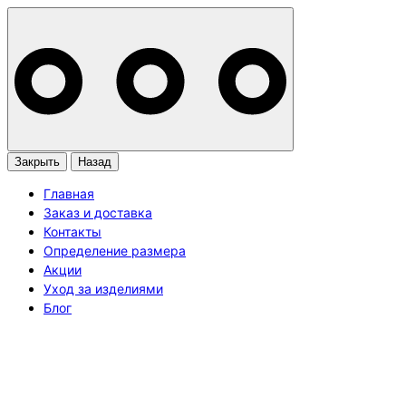
Закрыть
Назад
Главная
Заказ и доставка
Контакты
Определение размера
Акции
Уход за изделиями
Блог