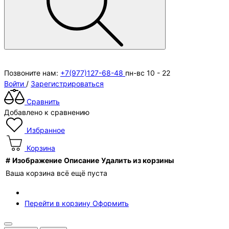
Позвоните нам:
+7(977)127-68-48
пн-вс 10 - 22
Войти
/
Зарегистрироваться
Сравнить
Добавлено к сравнению
Избранное
Корзина
#
Изображение
Описание
Удалить из корзины
Ваша корзина всё ещё пуста
Перейти в корзину
Оформить