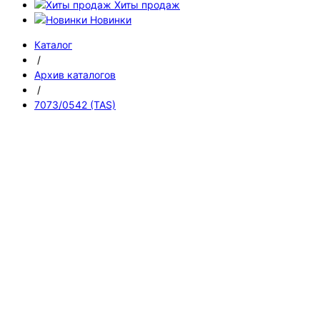
Хиты продаж
Новинки
Каталог
/
Архив каталогов
/
7073/0542 (TAS)