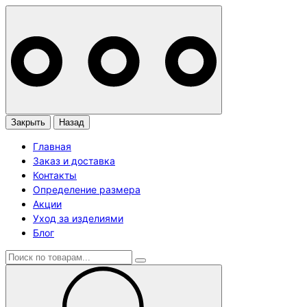
Закрыть
Назад
Главная
Заказ и доставка
Контакты
Определение размера
Акции
Уход за изделиями
Блог