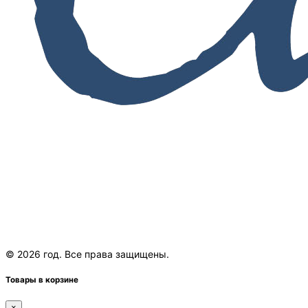
© 2026 год. Все права защищены.
Товары в корзине
×