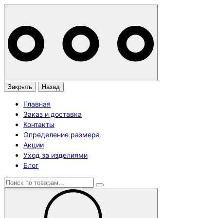
Закрыть
Назад
Главная
Заказ и доставка
Контакты
Определение размера
Акции
Уход за изделиями
Блог