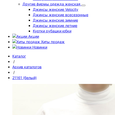
Другие фирмы одежда женская
Джинсы женские Velocity
Джинсы женские всесезонные
Джинсы женские зимние
Джинсы женские летние
Куртки рубашки юбки
Акции
Хиты продаж
Новинки
Каталог
/
Архив каталогов
/
21161 (белый)