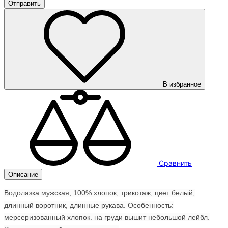
В избранное
Сравнить
Описание
Водолазка мужская, 100% хлопок, трикотаж, цвет белый,
длинный воротник, длинные рукава. Особенность:
мерсеризованный хлопок. на груди вышит небольшой лейбл.