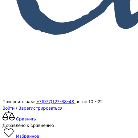
Позвоните нам:
+7(977)127-68-48
пн-вс 10 - 22
Войти
/
Зарегистрироваться
Сравнить
Добавлено к сравнению
Избранное