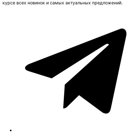
курсе всех новинок и самых актуальных предложений.