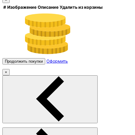
#
Изображение
Описание
Удалить из корзины
Оформить
Продолжить покупки
×