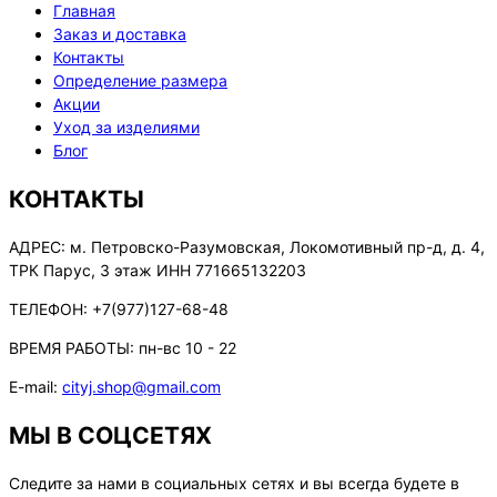
Главная
Заказ и доставка
Контакты
Определение размера
Акции
Уход за изделиями
Блог
КОНТАКТЫ
АДРЕС:
м. Петровско-Разумовская, Локомотивный пр-д, д. 4,
ТРК Парус, 3 этаж ИНН 771665132203
ТЕЛЕФОН:
+7(977)127-68-48
ВРЕМЯ РАБОТЫ:
пн-вс 10 - 22
E-mail:
cityj.shop@gmail.com
МЫ В СОЦСЕТЯХ
Следите за нами в социальных сетях и вы всегда будете в