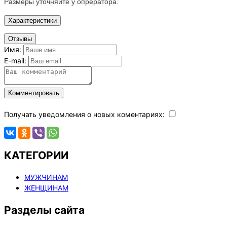
Размеры уточняйте у опрератора.
Характеристики
Отзывы
Имя:
E-mail:
Комментировать
Получать уведомления о новых коментариях:
КАТЕГОРИИ
МУЖЧИНАМ
ЖЕНЩИНАМ
Разделы сайта