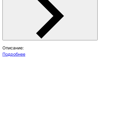
Описание:
Подробнее