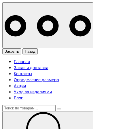
Закрыть
Назад
Главная
Заказ и доставка
Контакты
Определение размера
Акции
Уход за изделиями
Блог