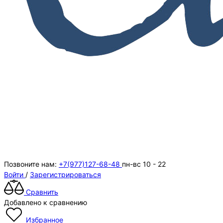
Позвоните нам:
+7(977)127-68-48
пн-вс 10 - 22
Войти
/
Зарегистрироваться
Сравнить
Добавлено к сравнению
Избранное