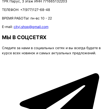
ТРК Парус, 3 этаж ИНН 771665132203
ТЕЛЕФОН:
+7(977)127-68-48
ВРЕМЯ РАБОТЫ:
пн-вс 10 - 22
E-mail:
cityj.shop@gmail.com
МЫ В СОЦСЕТЯХ
Следите за нами в социальных сетях и вы всегда будете в
курсе всех новинок и самых актуальных предложений.