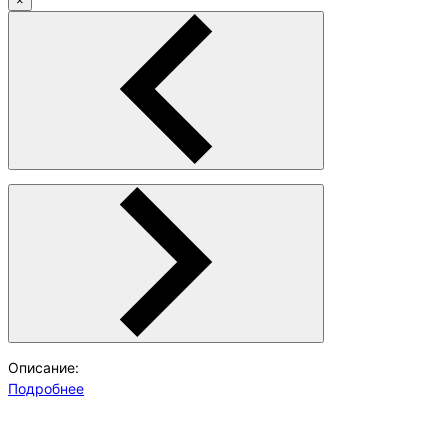
×
Описание:
Подробнее