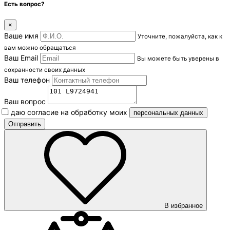
Есть вопрос?
×
Ваше имя
Уточните, пожалуйста, как к
вам можно обращаться
Ваш Email
Вы можете быть уверены в
сохранности своих данных
Ваш телефон
Ваш вопрос
Я даю согласие на обработку моих
персональных данных
В избранное