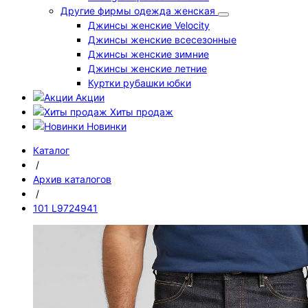
Другие фирмы одежда женская
Джинсы женские Velocity
Джинсы женские всесезонные
Джинсы женские зимние
Джинсы женские летние
Куртки рубашки юбки
Акции
Хиты продаж
Новинки
Каталог
/
Архив каталогов
/
101 L9724941