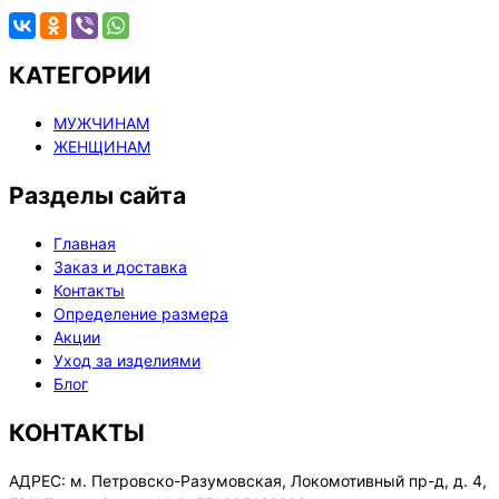
КАТЕГОРИИ
МУЖЧИНАМ
ЖЕНЩИНАМ
Разделы сайта
Главная
Заказ и доставка
Контакты
Определение размера
Акции
Уход за изделиями
Блог
КОНТАКТЫ
АДРЕС:
м. Петровско-Разумовская, Локомотивный пр-д, д. 4,