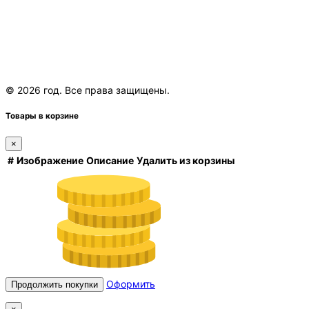
© 2026 год. Все права защищены.
Товары в корзине
×
#
Изображение
Описание
Удалить из корзины
Оформить
Продолжить покупки