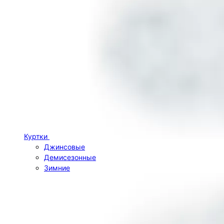
Куртки
Джинсовые
Демисезонные
Зимние