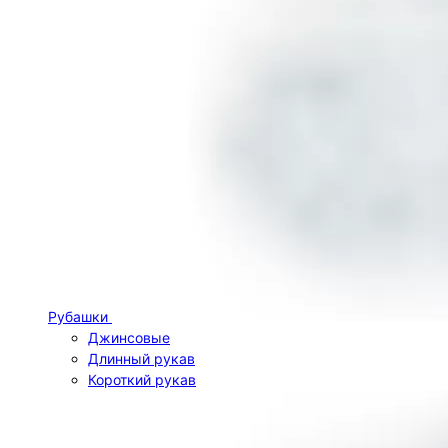
Рубашки
Джинсовые
Длинный рукав
Короткий рукав