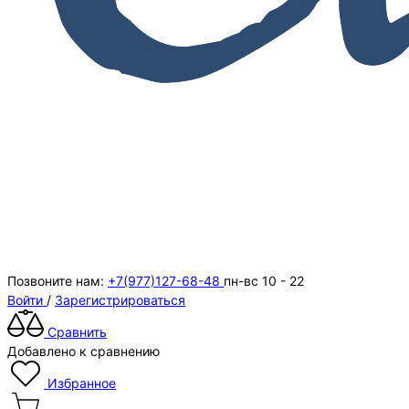
Позвоните нам:
+7(977)127-68-48
пн-вс 10 - 22
Войти
/
Зарегистрироваться
Сравнить
Добавлено к сравнению
Избранное