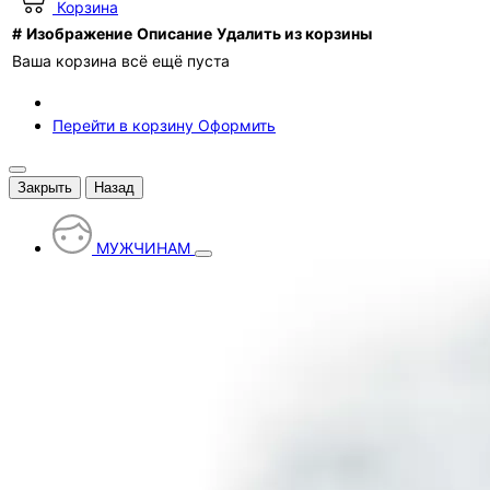
Корзина
#
Изображение
Описание
Удалить из корзины
Ваша корзина всё ещё пуста
Перейти в корзину
Оформить
Закрыть
Назад
МУЖЧИНАМ