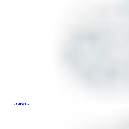
Жилеты