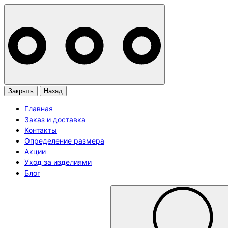
Закрыть
Назад
Главная
Заказ и доставка
Контакты
Определение размера
Акции
Уход за изделиями
Блог